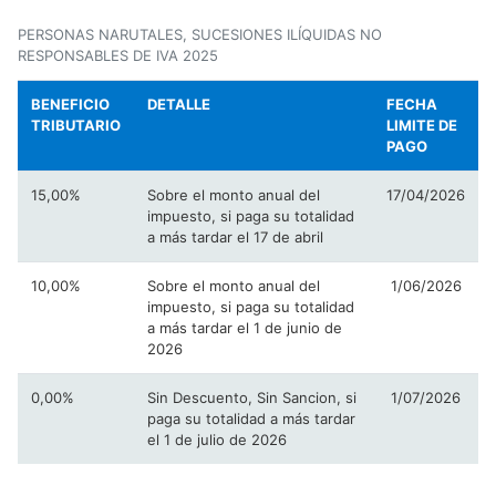
PERSONAS NARUTALES, SUCESIONES ILÍQUIDAS NO
RESPONSABLES DE IVA 2025
BENEFICIO
DETALLE
FECHA
TRIBUTARIO
LIMITE DE
PAGO
15,00%
Sobre el monto anual del
17/04/2026
impuesto, si paga su totalidad
a más tardar el 17 de abril
10,00%
Sobre el monto anual del
1/06/2026
impuesto, si paga su totalidad
a más tardar el 1 de junio de
2026
0,00%
Sin Descuento, Sin Sancion, si
1/07/2026
paga su totalidad a más tardar
el 1 de julio de 2026