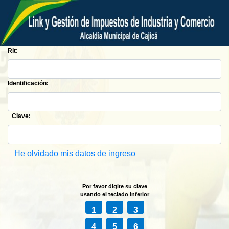
Rit:
Identificación:
Clave:
He olvidado mis datos de ingreso
Por favor digite su clave
usando el teclado inferior