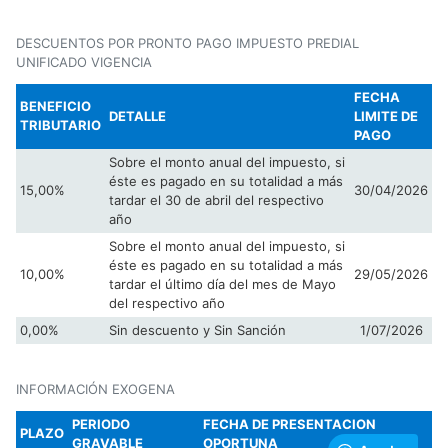
DESCUENTOS POR PRONTO PAGO IMPUESTO PREDIAL
UNIFICADO VIGENCIA
FECHA
BENEFICIO
DETALLE
LIMITE DE
TRIBUTARIO
PAGO
Sobre el monto anual del impuesto, si
éste es pagado en su totalidad a más
15,00%
30/04/2026
tardar el 30 de abril del respectivo
año
Sobre el monto anual del impuesto, si
éste es pagado en su totalidad a más
10,00%
29/05/2026
tardar el último día del mes de Mayo
del respectivo año
0,00%
Sin descuento y Sin Sanción
1/07/2026
INFORMACIÓN EXOGENA
PERIODO
FECHA DE PRESENTACION
PLAZO
GRAVABLE
OPORTUNA